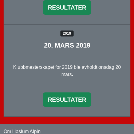
RESULTATER
2019
20. MARS 2019
Klubbmesterskapet for 2019 ble avholdt onsdag 20
mars.
RESULTATER
Om Haslum Alpin